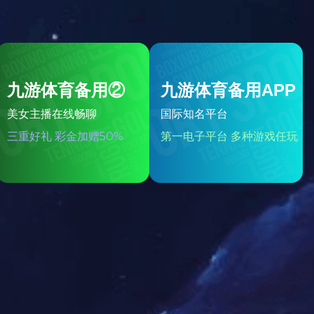
邵阳通风管道
邵阳通风管道