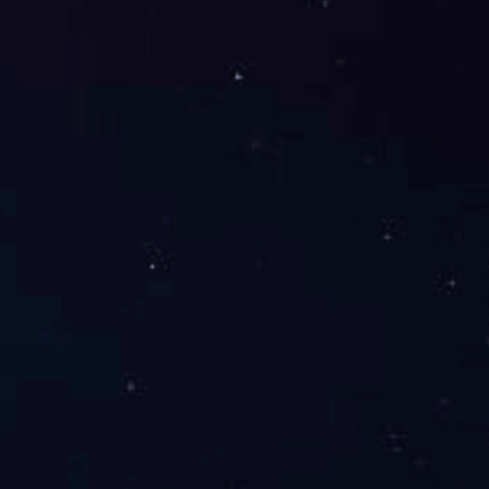
1
经典案例
客户服务
新闻资讯
政府工程
施工安全
公司动态