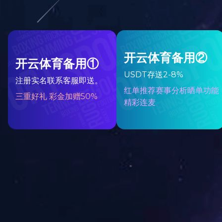
白铁加工产品的性能
热门关键词
Keywords
白铁皮通风管道
镀锌空气管
通风管道加工
通风管道安装
工厂通风降温系统
螺旋风管
不锈钢风管
通风管道生产厂家
通风管
通风排烟管道
白铁风管道
通风管道批发