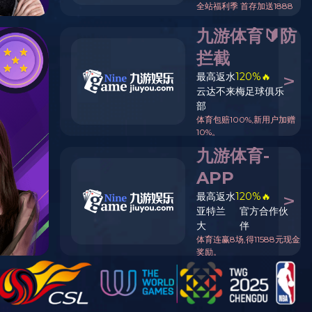
邵阳通风管道