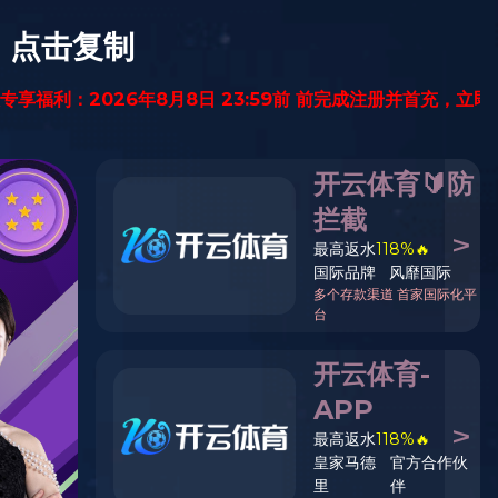
客户服务
新闻资讯
开云电子·「中国」官方网站
施工安全
公司动态
售后服务
行业新闻
常见问题