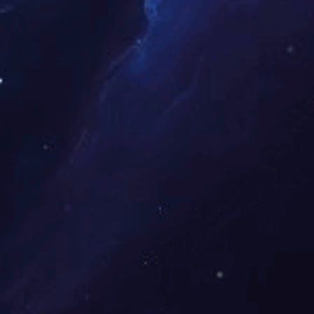
邵阳通风管道
邵阳通风管道
邵阳通风管道
邵阳通风管道