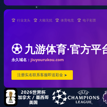
产品中心
Product
邵阳白铁皮风管、镀锌钢板风管
邵阳开云电子·「中国」官方网站
邵阳钢面镁质复合风管
新闻资讯
News
通风管道厂家介绍利用通风管道降温需要注意哪些细节
空调风管制作工艺与质量控制
厨房油烟管道改造需要注意什么
白铁皮风管技术人员安全操作规程
白铁加工通风管道在工厂中的应用