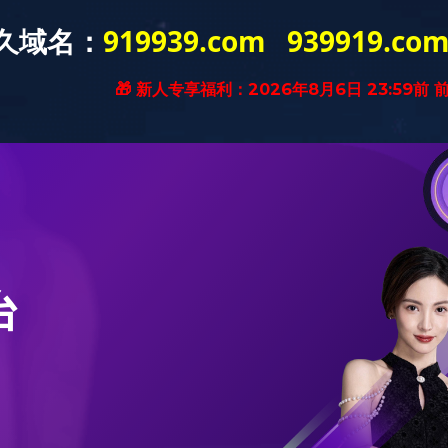
首页
关于我们
产品中心
经典案例
公司简介
白铁皮风管、镀
政府工程
企业文化
锌钢板风管
写字楼&商住楼
生产车间
开云电子·「中
厂房&产业园
资质荣誉
国」官方网站
住宅小区
联系方式
钢面镁质复合风
管