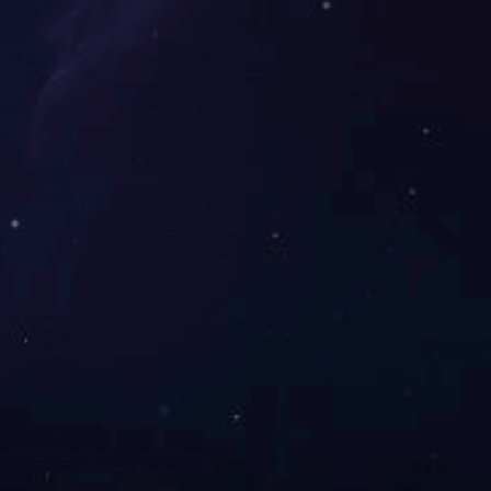
关于我们
产品中心
公司简介
白铁皮风管、镀锌钢板
企业文化
风管
生产车间
开云电子·「中国」官方
资质荣誉
网站