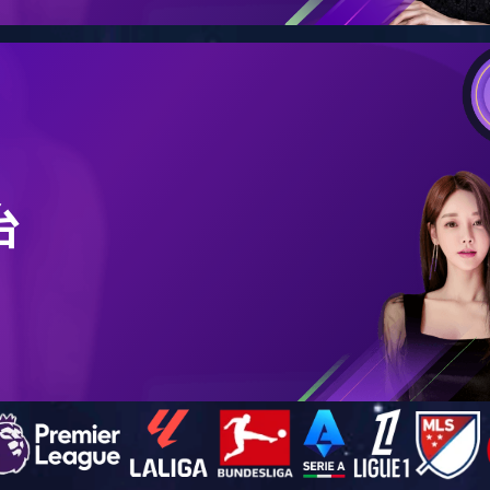
产品（0）
新闻（0）
没有搜索到相关内容