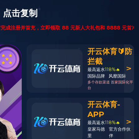
客户服务
新闻资讯
开云电子·「中国」官方网站
施工安全
公司动态
售后服务
行业新闻
常见问题