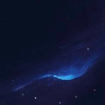
开云电子·「中国」官方网
站
Contact Us
开云电子·「中国」官方网站
地址：浙江省台州市椒江区慧谷科创园25
幢1号
手机：18657613068 13106000798
座机：0576-89061533 89061538
QQ：402819049
邮箱：402819049@qq.com
官网：www.donstewartassociation.com