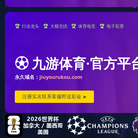
产品中心
Product
邵阳白铁皮风管、镀锌钢板风管
邵阳开云电子·「中国」官方网站
邵阳钢面镁质复合风管
新闻资讯
News
通风管道厂家介绍利用通风管道降温需要注意哪些细节
空调风管制作工艺与质量控制
厨房油烟管道改造需要注意什么
白铁皮风管技术人员安全操作规程
白铁加工通风管道在工厂中的应用