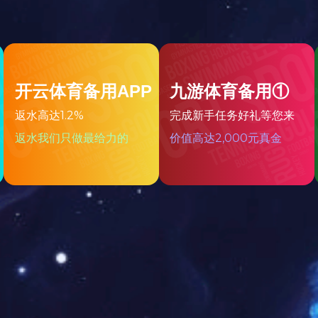
详细介绍：
通风管道
是一种空心方形的截面轻型薄壁钢管，也称为钢制冷弯型材。它
型后再经高频焊接制成的方形截面形状尺寸的型钢。热轧特厚壁方管除
过电阻焊冷成型方管的水平。综合力学性能好，焊接性，冷，热加工性
通风管
道的用途有建筑，机械制造，钢铁建设等项目， 造船，太阳能