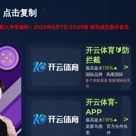
客户服务
新闻资讯
开云电子·「中国」官方网站
施工安全
公司动态
售后服务
行业新闻
常见问题