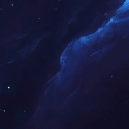
械，玻璃幕墙，汽车底盘，机场,锅炉建造，高速路栏杆，房屋建筑，
其他较高载荷的焊接结构件等。
标签
通风管道厂家
通风管道价格
通风管道批发
上一篇：
没有了
下一篇：
通风管道
最近浏览：