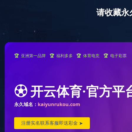
您当前的位置 ：
首 页
>
邵阳白铁皮风管、镀锌钢板风