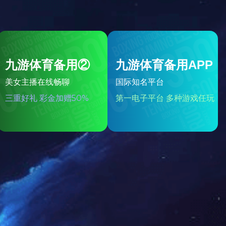
是以Q235热轧或冷轧带钢或卷板为母材经冷弯曲加工成
壁厚增厚外情况,其角部尺寸和边部平直度均达到甚至超
能和耐腐蚀性能均好，具有良好的低温韧性。
发电支架，钢结构工程，电力工程，电厂，农业和化学机