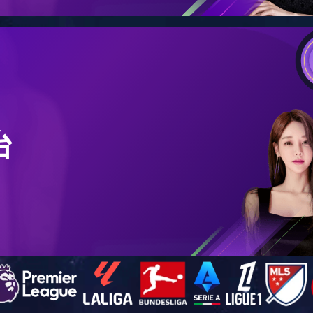
邵阳通风管道
2020-11-07 08:41:17
5654次