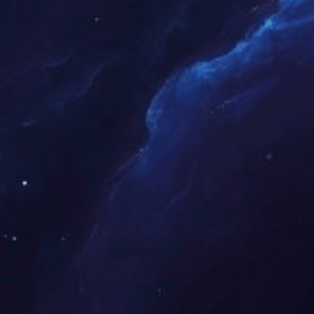
标签
通风管道厂家
通风管道价格
通风管道批发
上一篇：
开云电子·「中国」官方网站
下一篇：
通风管道
最近浏览：
相关产品