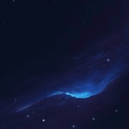
开云电子·「中国」官方网
站
Contact Us
开云电子·「中国」官方网站
地址：浙江省台州市椒江区慧谷科创园25
幢1号
手机：18657613068 13106000798
座机：0576-89061533 89061538
QQ：402819049
邮箱：402819049@qq.com
官网：www.donstewartassociation.com