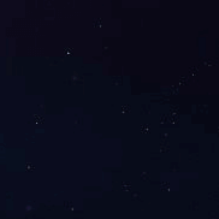
1
经典案例
客户服务
新闻资讯
政府工程
施工安全
公司动态
写字楼&商住楼
售后服务
行业新闻
厂房&产业园
常见问题
住宅小区