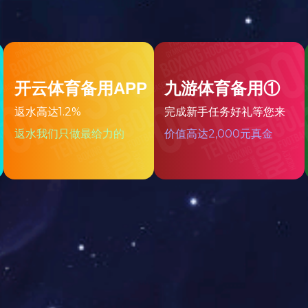
详细介绍：
环保：产品无毒、无害、无味、A类装饰材质
甲醛E0级，无放射性，无机材料均为纯天然材质，保证出厂每一批次板
耐火极限：耐火1-2小时
首页材料为耐火不然材料，耐火极限完全达到消防要求。