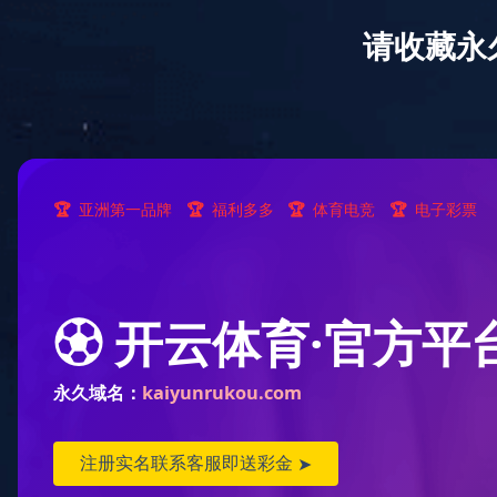
您当前的位置 ：
首 页
>
无锡钢面镁质复合风管