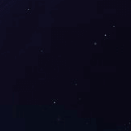
0
2023-05-05
2022-10-08