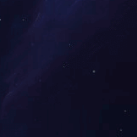
标签
上一篇：
开云电子·「中国」官方网站
下一篇：
开云电子·「中国」官方网站
最近浏览：
相关产品
相关新闻