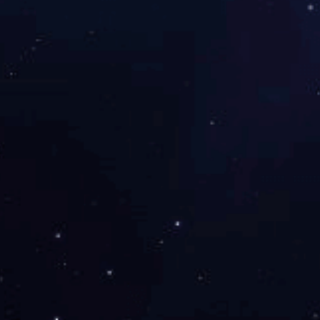
联系泓奇
地址：浙江省台州市椒江区慧谷科创园25幢1号
手机：18657613068 13106000798
座机：0576-89061533 89061538
QQ：402819049
邮箱：402819049@qq.com
官网：www.donstewartassociation.com