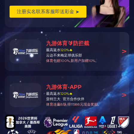
黔东南开云电子·「中国」官方网站
黔东南开云电子·「中国」官方网站
黔东南开云电子·「中国」官方网站
Copyright © 开云电子·「中国」官方网站 All rights reserved 备案号：
浙ICP备
2020038489号
主要从事于
黔东南通风管道厂家
,
黔东南白铁皮风管
,
黔东南镀锌铁皮风