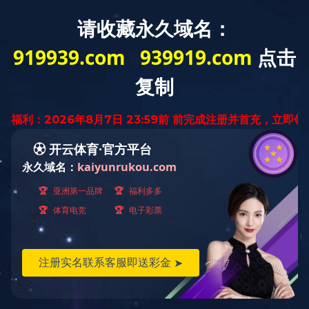
您当前的位置 ：
首 页
>
产品中心
>
黔东南钢面镁质复合风管
黔东南开云电子·「中国」官方网站
黔东南开云电子·「中国」官方网站