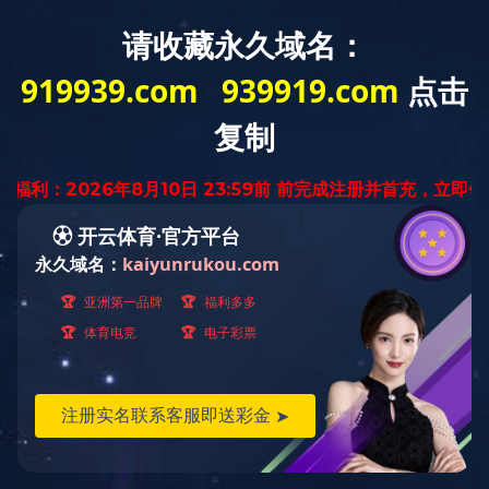
您当前的位置 ：
首 页
>
产品中心
>
云浮钢面镁质复合风管
云浮开云电子·「中国」官方网站
云浮开云电子·「中国」官方网站