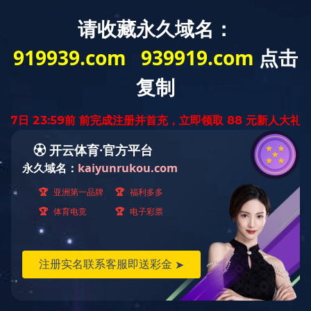
您当前的位置 ：
首 页
>
云浮白铁皮风管、镀锌钢板风管
云浮通风管道
2020-11-07 08:41:17
5654次