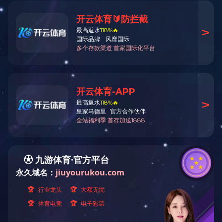
详细介绍：
通风管道
是一种空心方形的截面轻型薄壁钢管，也称为钢制冷弯型
材。它是以Q235热轧或冷轧带钢或卷板为母材经冷弯曲加工成型后
再经高频焊接制成的方形截面形状尺寸的型钢。热轧特厚壁方管除
壁厚增厚外情况,其角部尺寸和边部平直度均达到甚至超过电阻焊冷
成型方管的水平。综合力学性能好，焊接性，冷，热加工性能和耐
腐蚀性能均好，具有良好的低温韧性。
通风管
道的用途有建筑，机械制造，钢铁建设等项目， 造船，太阳