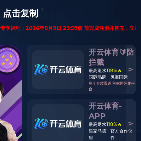
客户服务
新闻资讯
开云电子·「中国」官方网站
施工安全
公司动态
售后服务
行业新闻
常见问题