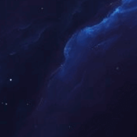
标签
通风管道厂家
通风管道价格
通风管道批发
上一篇：
通风管道
下一篇：
没有了
最近浏览：
相关产品