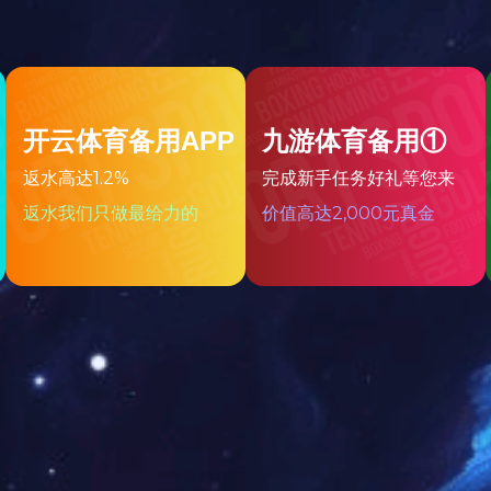
详细介绍：
整体法兰型无机玻镁风管是一种替代传统无机玻璃钢风管和玻璃纤维风
成。
此风管特点：防腐、防潮丶防酸碱，广泛用于化工厂、地下室等极端环