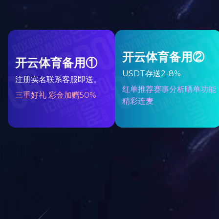
白铁加工产品的性能
热门关键词
Keywords
通风排烟管道
镀锌风管
白铁加工
天然气管道
螺旋风管
白铁通风管道
通风系统
白铁通风管
排烟管道工程
厨房管道
白铁风管道
空调风管