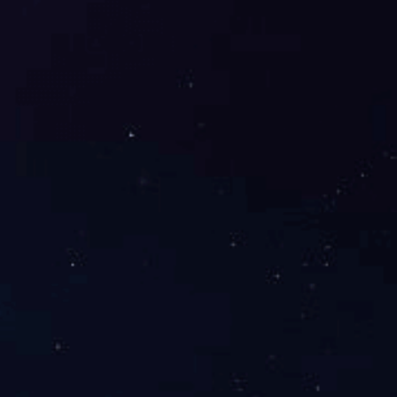
铁皮适用于哪些地方？
2021-03-24
铁加工如何加强焊接性能
2021-03-20
风管道的安装注意事项
2021-05-12
样提升镀锌通风管道生产效率
2021-01-16
铁皮风管的特点
2021-04-25
1
经典案例
客户服务
新闻资讯
政府工程
施工安全
公司动态
写字楼&商住楼
售后服务
行业新闻