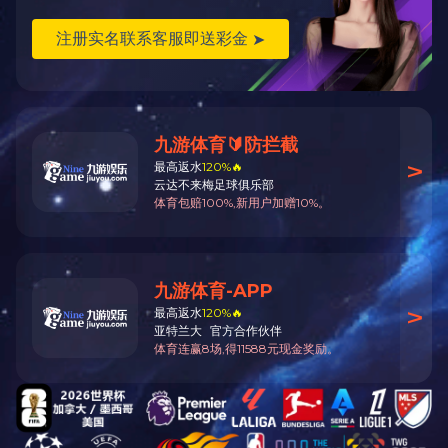
能发电支架，钢结构工程，电力工程，电厂，农业和化学机械，玻
璃幕墙，汽车底盘，机场,锅炉建造，高速路栏杆，房屋建筑，压力
容器，石油储罐，桥梁，电站设备，起重运输机械及其他较高载荷
的焊接结构件等。
0
标签
通风管道厂家
通风管道价格
通风管道批发
上一篇：
通风管道
2020-11-07
下一篇：
通风管道
2020-11-07
Copyright © 开云电子·「中国」官方网站 All rights reserved 备案号：
浙ICP备
2020038489号
主要从事于
阳泉通风管道厂家
,
阳泉白铁皮风管
,
阳泉镀锌铁皮风管
, 欢
迎来电咨询！ 服务支持：
祥云平台