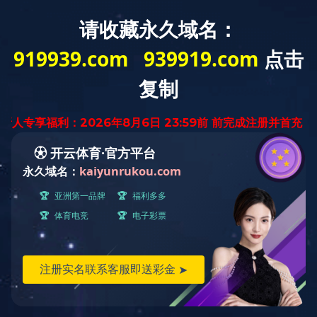
您当前的位置 ：
首 页
>
阳泉开云电子·「中国」官方网站
阳泉开云电子·「中国」官方网站
2023-08-12 15:19:14
5042次