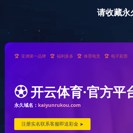
您当前的位置 ：
首 页
>
无锡开云电子·「中国」官方网