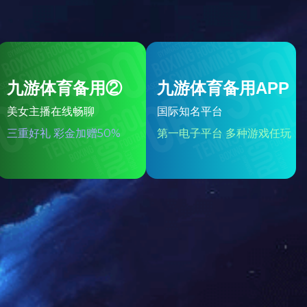
管的新一代环保节能型风管，产品结构为多种材料复合而
境。