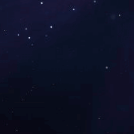
联系泓奇
地址：浙江省台州市椒江区慧谷科创园25幢1号
手机：18657613068 13106000798