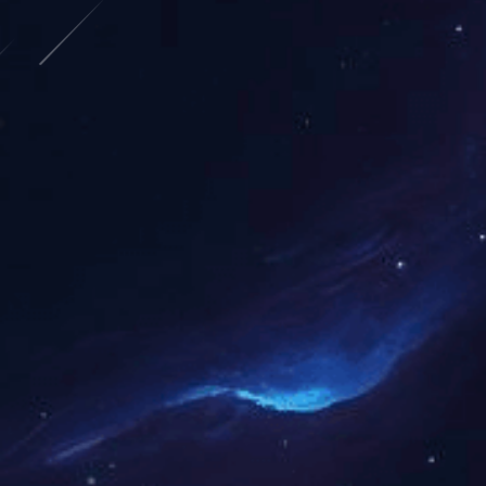
开云电子·「中国」官方网
站
Contact Us
开云电子·「中国」官方网站
地址：浙江省台州市椒江区慧谷科创园25
幢1号
手机：18657613068 13106000798
座机：0576-89061533 89061538
QQ：402819049
邮箱：402819049@qq.com
官网：www.donstewartassociation.com