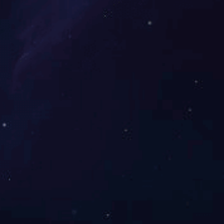
相关新闻
通风管道厂家为你介绍地下室通风措施
白
2021-03-09
白铁皮风管的特点
通
2021-04-25
浅析不锈钢通风管道的使用步骤
螺
2021-01-04
通风管道的安装注意事项
白
2021-05-12
怎样提升镀锌通风管道生产效率
专
2021-01-16
关于我们
产品中心
公司简介
无锡白铁皮风管、镀锌
企业文化
钢板风管