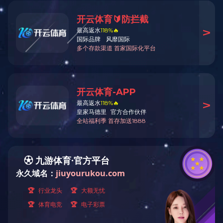
齐齐哈尔通风管道
齐齐哈尔通风管道
齐齐哈尔通风管道
齐齐哈尔通风管道