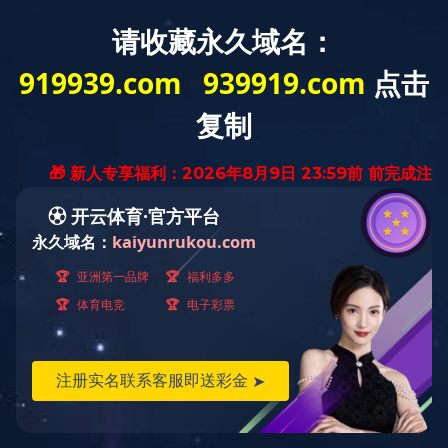
您当前的位置 ：
首 页
>
产品中心
>
齐齐哈尔开云电子·「中国」官
方网站
齐齐哈尔开云电子·「中国」官方网站
齐齐哈尔通风管道