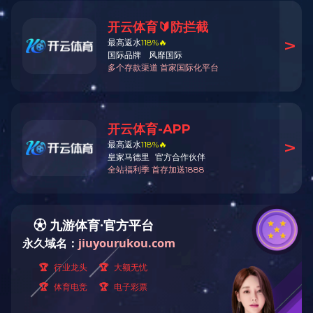
详细介绍：
环保：产品无毒、无害、无味、A类装饰材质
甲醛E0级，无放射性，无机材料均为纯天然材质，保证出厂每一批
次板材含合格品。
耐火极限：耐火1-2小时
首页材料为耐火不然材料，耐火极限完全达到消防要求。
抗震：达到抗需要求
连接方式为角铁法兰，风管采用一次性外加钢面包覆，整体风管融