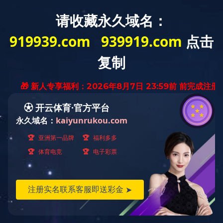
您当前的位置 ：
首 页
>
齐齐哈尔钢面镁质复合风管
齐齐哈尔开云电子·「中国」官方网站
2022-10-08 09:44:45
4852次