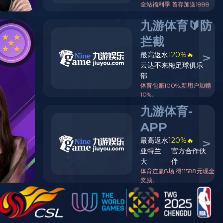
包头通风管道