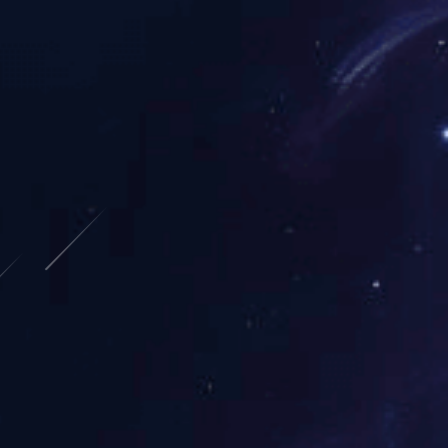
开云电子·「中国」官方网
站
Contact Us
开云电子·「中国」官方网站
地址：浙江省台州市椒江区慧谷科创园25
幢1号
手机：18657613068 13106000798
座机：0576-89061533 89061538
QQ：402819049
邮箱：402819049@qq.com
官网：www.donstewartassociation.com