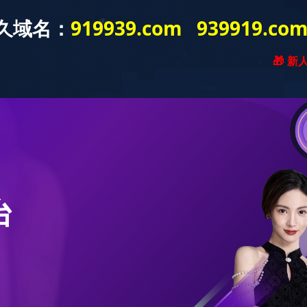
首页
关于我们
产品中心
经典案例
公司简介
包头白铁皮风
政府工程
企业文化
管、镀锌钢板风
写字楼&商住楼
生产车间
管
厂房&产业园
资质荣誉
包头开云电子
住宅小区
联系方式
·「中国」官方网
站
包头钢面镁质复
合风管
镀锌钢板风管