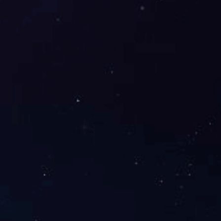
旋风管的适用范围
2023-02-02
铁皮风管的特点
2021-04-25
业通风管道系统安装计算方法
2021-03-02
析不锈钢通风管道的使用步骤
2021-01-04
铁加工如何加强焊接性能
2021-03-20
1
经典案例
客户服务
新闻资讯