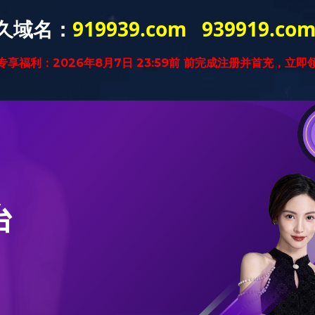
首页
关于我们
产品中心
经典案例
公司简介
淄博白铁皮风
政府工程
企业文化
管、镀锌钢板风
写字楼&商住楼
生产车间
管
厂房&产业园
资质荣誉
淄博开云电子
住宅小区
联系方式
·「中国」官方网
站
淄博钢面镁质复
合风管
管