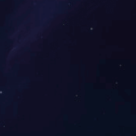
相关产品
相关新闻
白铁皮适用于哪些地方？
螺
2021-03-24
通风管道厂家为你介绍地下室通风措施
白
2021-03-09
通风管道防腐保温处理的重要性
专
2021-02-25
通风管道的安装注意事项
浅
2021-05-12
怎样提升镀锌通风管道生产效率
白
2021-01-16
关于我们
产品中心