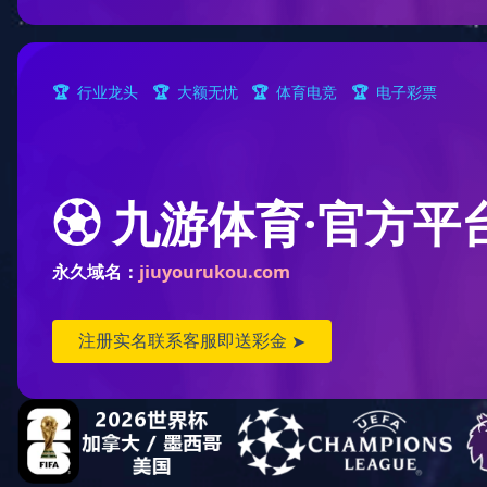
产品中心
Product
淄博白铁皮风管、镀锌钢板风管
淄博开云电子·「中国」官方网站
淄博钢面镁质复合风管
新闻资讯
News
通风管道厂家介绍利用通风管道降温需要注意哪些细节
空调风管制作工艺与质量控制
厨房油烟管道改造需要注意什么
白铁皮风管技术人员安全操作规程
白铁加工通风管道在工厂中的应用