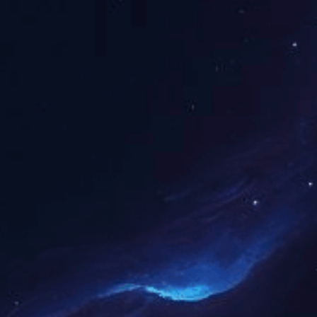
开云电子·「中国」官方网
站
Contact Us
开云电子·「中国」官方网站
地址：浙江省台州市椒江区慧谷科创园25
幢1号
手机：18657613068 13106000798
座机：0576-89061533 89061538
QQ：402819049
邮箱：402819049@qq.com
官网：www.donstewartassociation.com