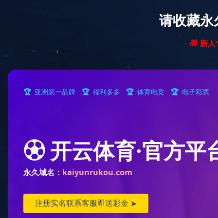
您当前的位置 ：
首 页
>
淄博白铁皮风管、镀锌钢板风