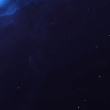
压力容器，石油储罐，桥梁，电站设备，起重运输机械及
0
2020-11-07
2020-11-07