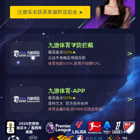
为一体，具有良好的抗震性能。
隔音隔热：隔音安宁、隔热性好
采用金属与无机材料复合而成，风管面密度高，无机层细孔密实，
其内部结构决定了它优越的隔音、隔热性好。
防潮：耐水性好、防虫防腐
在南方沿海地区，不受凝结水和潮温空气的影响，板材放在水中一
周后取出自然风干后不变形、变软，软化系数高于85%，板材还可正
常使用，不会出现级潮反卤现场，在北方干冷天气下，其性能更加
稳固如一，虫防防腐蚀性好。
耐用：强度优越、经久耐用
板密度为0.9-1,1kg/m3，减轻了建筑物荷重，使得顶面楼板降低
60%，这便于结构性抗震和有效减少基础重量。
简便：节约空间、施工简便
节约楼层净空间，不影响净高，施工简便快证操作，降低工人作业
强度，提高旗工效率。