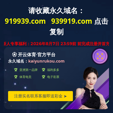
您当前的位置 ：
首 页
>
西双版纳钢面镁质复合风管
西双版纳开云电子·「中国」官方网站
2023-05-05 17:32:36
3683次