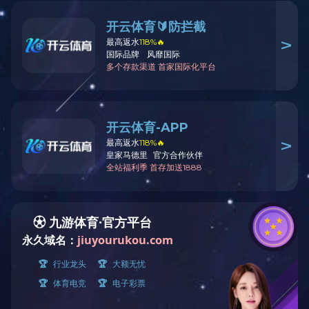
详细介绍：
环保：产品无毒、无害、无味、A类装饰材质
甲醛E0级，无放射性，无机材料均为纯天然材质，保证出厂每一批
次板材含合格品。
耐火极限：耐火1-2小时
首页材料为耐火不然材料，耐火极限完全达到消防要求。
抗震：达到抗需要求
连接方式为角铁法兰，风管采用一次性外加钢面包覆，整体风管融