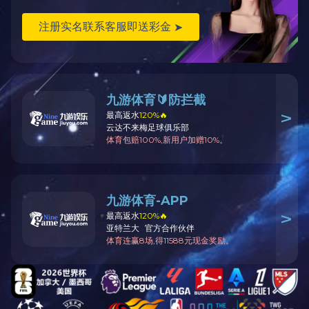
为一体，具有良好的抗震性能。
隔音隔热：隔音安宁、隔热性好
采用金属与无机材料复合而成，风管面密度高，无机层细孔密实，
其内部结构决定了它优越的隔音、隔热性好。
防潮：耐水性好、防虫防腐
在南方沿海地区，不受凝结水和潮温空气的影响，板材放在水中一
周后取出自然风干后不变形、变软，软化系数高于85%，板材还可正
常使用，不会出现级潮反卤现场，在北方干冷天气下，其性能更加
稳固如一，虫防防腐蚀性好。
耐用：强度优越、经久耐用
板密度为0.9-1,1kg/m3，减轻了建筑物荷重，使得顶面楼板降低
60%，这便于结构性抗震和有效减少基础重量。
简便：节约空间、施工简便
节约楼层净空间，不影响净高，施工简便快证操作，降低工人作业
强度，提高旗工效率。