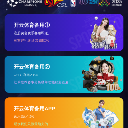
美现：整体直现、色彩可定制
整体非常直观，金属边可根据需求定制开发，灵活满足工程上对美
学的要求。
0
标签
上一篇：
开云电子·「中国」官方网站
2023-05-05
下一篇：
开云电子·「中国」官方网站
2022-10-08
Copyright © 开云电子·「中国」官方网站 All rights reserved 备案号：
浙ICP备
2020038489号
主要从事于
威海通风管道厂家
,
威海白铁皮风管
,
威海镀锌铁皮风管
, 欢
迎来电咨询！ 服务支持：
祥云平台
主营区域：
台州
浙江
杭州
宁波
温州
上海
武汉
深圳
重庆
广州
天津
成都
南京
合肥