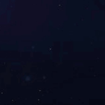
关于我们
产品中心
公司简介
商丘白铁皮风管、镀锌
企业文化
钢板风管
生产车间
商丘开云电子·「中国」
资质荣誉
官方网站
联系方式
商丘钢面镁质复合风管