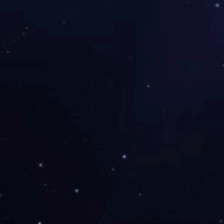
联系泓奇
地址：浙江省台州市椒江区慧谷科创园25幢1号
手机：18657613068 13106000798
座机：0576-89061533 89061538
QQ：402819049
邮箱：402819049@qq.com
官网：www.donstewartassociation.com