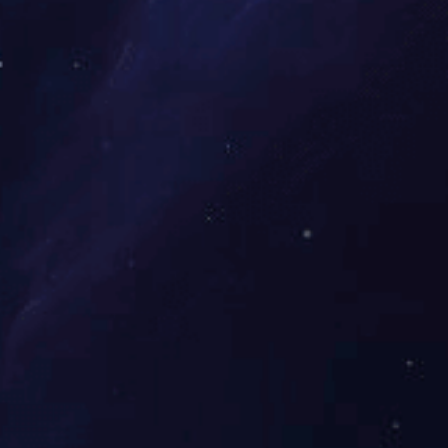
标签
上一篇：
开云电子·「中国」官方网站
下一篇：
开云电子·「中国」官方网站
最近浏览：
相关产品
相关新闻