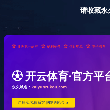
您当前的位置 ：
首 页
>
商丘钢面镁质复合风管