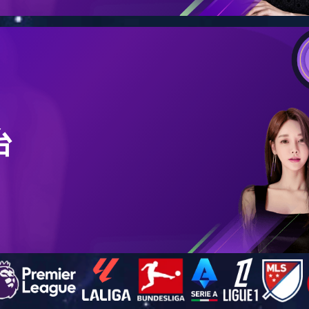
商丘开云电子·「中国」官方网站
2022-10-08 09:44:19
5562次