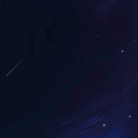
开云电子·「中国」官方网
站
Contact Us
开云电子·「中国」官方网站
地址：浙江省台州市椒江区慧谷科创园25
幢1号
手机：18657613068 13106000798
座机：0576-89061533 89061538
QQ：402819049
邮箱：402819049@qq.com
官网：www.donstewartassociation.com