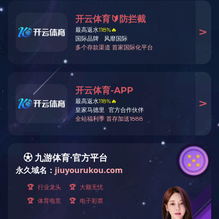
详细介绍：
环保：产品无毒、无害、无味、A类装饰材质
甲醛E0级，无放射性，无机材料均为纯天然材质，保证出厂每一批
次板材含合格品。
耐火极限：耐火1-2小时
首页材料为耐火不然材料，耐火极限完全达到消防要求。
抗震：达到抗需要求
连接方式为角铁法兰，风管采用一次性外加钢面包覆，整体风管融