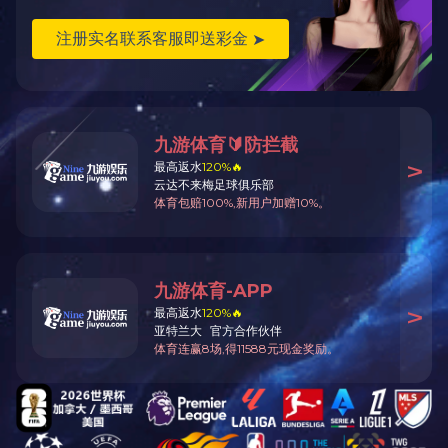
为一体，具有良好的抗震性能。
隔音隔热：隔音安宁、隔热性好
采用金属与无机材料复合而成，风管面密度高，无机层细孔密实，
其内部结构决定了它优越的隔音、隔热性好。
防潮：耐水性好、防虫防腐
在南方沿海地区，不受凝结水和潮温空气的影响，板材放在水中一
周后取出自然风干后不变形、变软，软化系数高于85%，板材还可正
常使用，不会出现级潮反卤现场，在北方干冷天气下，其性能更加
稳固如一，虫防防腐蚀性好。
耐用：强度优越、经久耐用
板密度为0.9-1,1kg/m3，减轻了建筑物荷重，使得顶面楼板降低
60%，这便于结构性抗震和有效减少基础重量。
简便：节约空间、施工简便
节约楼层净空间，不影响净高，施工简便快证操作，降低工人作业
强度，提高旗工效率。