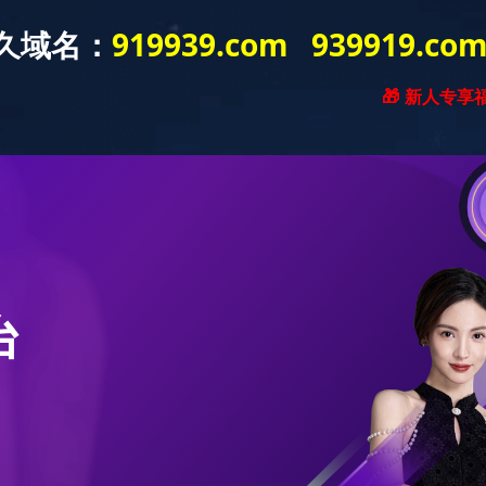
首页
关于我们
产品中心
经典案例
公司简介
琼海白铁皮风
政府工程
企业文化
管、镀锌钢板风
写字楼&商住楼
生产车间
管
厂房&产业园
资质荣誉
琼海开云电子
住宅小区
联系方式
·「中国」官方网
站
琼海钢面镁质复
合风管
站