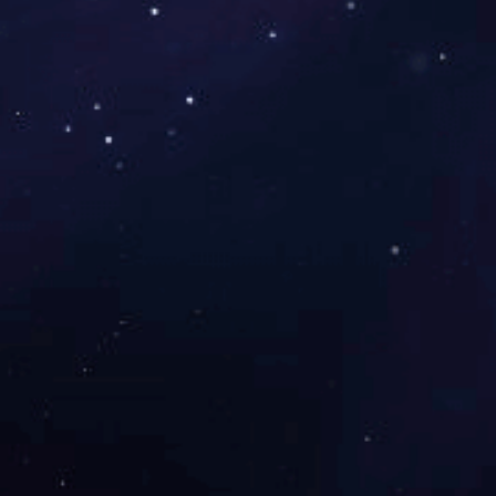
联系泓奇
地址：浙江省台州市椒江区慧谷科创园25幢1号
手机：18657613068 13106000798