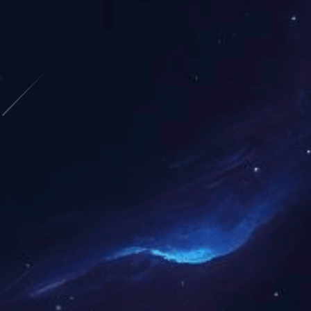
开云电子·「中国」官方网
站
Contact Us
开云电子·「中国」官方网站
地址：浙江省台州市椒江区慧谷科创园25
幢1号
手机：18657613068 13106000798
座机：0576-89061533 89061538
QQ：402819049
邮箱：402819049@qq.com
官网：www.donstewartassociation.com