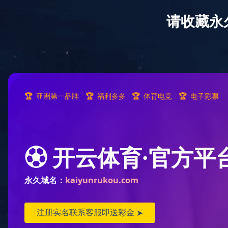
您当前的位置 ：
首 页
>
琼海开云电子·「中国」官方网