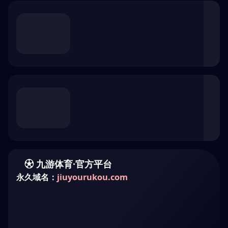
浏览器安全检查中...