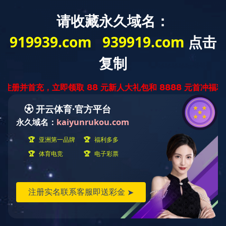
您当前的位置 ：
首 页
>
红河钢面镁质复合风管
红河开云电子·「中国」官方网站
2022-10-08 09:44:37
4901次