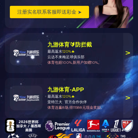
为一体，具有良好的抗震性能。
隔音隔热：隔音安宁、隔热性好
采用金属与无机材料复合而成，风管面密度高，无机层细孔密实，
其内部结构决定了它优越的隔音、隔热性好。
防潮：耐水性好、防虫防腐
在南方沿海地区，不受凝结水和潮温空气的影响，板材放在水中一
周后取出自然风干后不变形、变软，软化系数高于85%，板材还可正
常使用，不会出现级潮反卤现场，在北方干冷天气下，其性能更加
稳固如一，虫防防腐蚀性好。
耐用：强度优越、经久耐用
板密度为0.9-1,1kg/m3，减轻了建筑物荷重，使得顶面楼板降低
60%，这便于结构性抗震和有效减少基础重量。
简便：节约空间、施工简便
节约楼层净空间，不影响净高，施工简便快证操作，降低工人作业
强度，提高旗工效率。