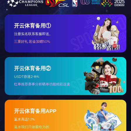
美现：整体直现、色彩可定制
整体非常直观，金属边可根据需求定制开发，灵活满足工程上对美
学的要求。
0
标签
上一篇：
开云电子·「中国」官方网站
2022-10-08
下一篇：
开云电子·「中国」官方网站
2022-10-08
Copyright © 开云电子·「中国」官方网站 All rights reserved 备案号：
浙ICP备
2020038489号
主要从事于
红河通风管道厂家
,
红河白铁皮风管
,
红河镀锌铁皮风管
, 欢
迎来电咨询！ 服务支持：
祥云平台
主营区域：
台州
浙江
杭州
宁波
温州
上海
武汉
深圳
重庆
广州
天津
成都
南京
合肥