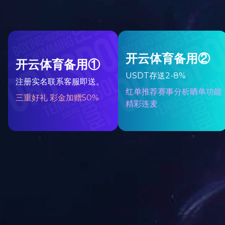
白铁加工产品的性能
热门关键词
Keywords
工厂通风降温系统
白铁风管
排烟管道工程
白铁通风设备
钢板风管
通风管道生产厂家
白铁风管道
空调风管
镀锌风管
镀锌板风管
通风管道批发
白铁皮通风管道