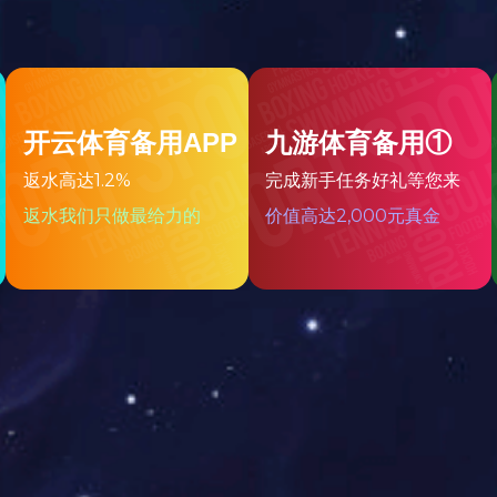
详细介绍：
环保：产品无毒、无害、无味、A类装饰材质
甲醛E0级，无放射性，无机材料均为纯天然材质，保证出厂每一批次板
耐火极限：耐火1-2小时
首页材料为耐火不然材料，耐火极限完全达到消防要求。