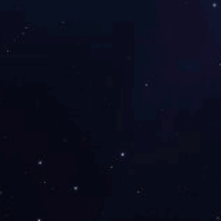
联系泓奇
地址：浙江省台州市椒江区慧谷科创园25幢1号
手机：18657613068 13106000798
座机：0576-89061533 89061538
QQ：402819049
邮箱：402819049@qq.com
官网：www.donstewartassociation.com