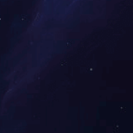
标签
上一篇：
开云电子·「中国」官方网站
下一篇：
开云电子·「中国」官方网站
最近浏览：
相关产品
相关新闻