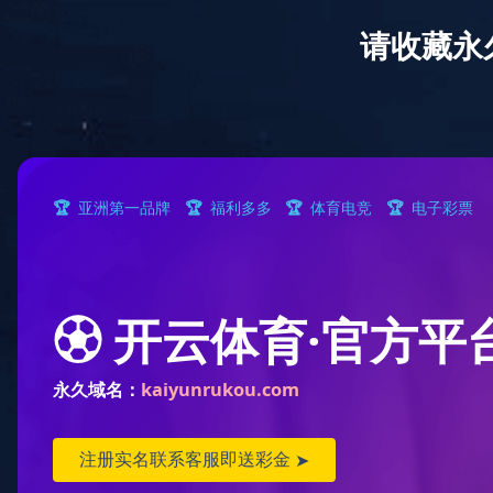
您当前的位置 ：
首 页
>
海北钢面镁质复合风管