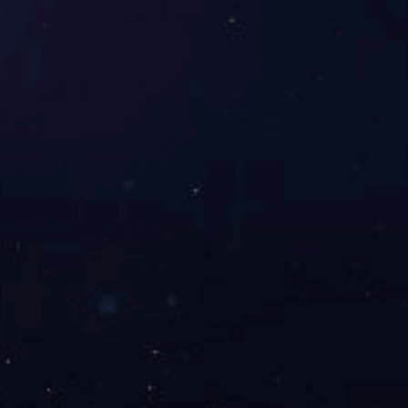
关于我们
产品中心
公司简介
海北白铁皮风管、镀锌
企业文化
钢板风管
生产车间
海北开云电子·「中国」
资质荣誉
官方网站
联系方式
海北钢面镁质复合风管