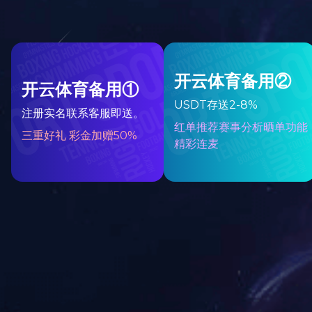
白铁加工产品的性能
热门关键词
Keywords
通风管道厂家
通风管道生产厂家
天然气管道
实验室通风系统
镀锌风管
通风管道价格
白铁皮风管
排烟管道厂家
白铁通风管道
通风系统
镀锌铁皮风管
通风管道加工