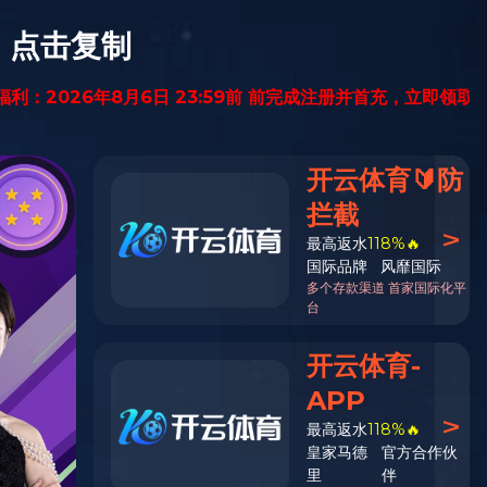
客户服务
新闻资讯
开云电子·「中国」官方网站
施工安全
公司动态
售后服务
行业新闻
常见问题