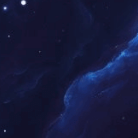
抗震：达到抗需要求
连接方式为角铁法兰，风管采用一次性外加钢面包覆，整体风管融为一
隔音隔热：隔音安宁、隔热性好
采用金属与无机材料复合而成，风管面密度高，无机层细孔密实，其内
防潮：耐水性好、防虫防腐
在南方沿海地区，不受凝结水和潮温空气的影响，板材放在水中一周后取
还可正常使用，不会出现级潮反卤现场，在北方干冷天气下，其性能更
耐用：强度优越、经久耐用
板密度为0.9-1,1kg/m3，减轻了建筑物荷重，使得顶面楼板降低60
简便：节约空间、施工简便
节约楼层净空间，不影响净高，施工简便快证操作，降低工人作业强度
美现：整体直现、色彩可定制
整体非常直观，金属边可根据需求定制开发，灵活满足工程上对美学的