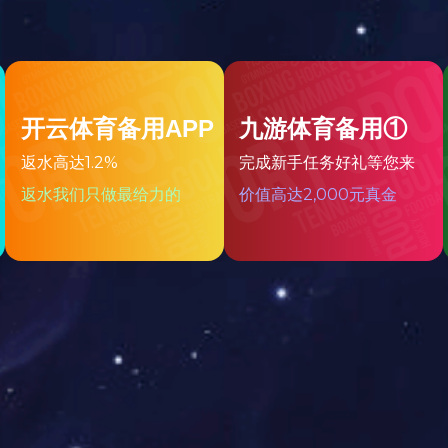
详细介绍：
环保：产品无毒、无害、无味、A类装饰材质
甲醛E0级，无放射性，无机材料均为纯天然材质，保证出厂每一批次板
耐火极限：耐火1-2小时
首页材料为耐火不然材料，耐火极限完全达到消防要求。