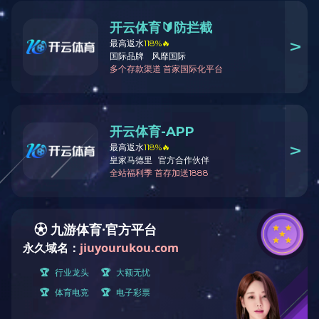
详细介绍：
整体法兰型无机玻镁风管是一种替代传统无机玻璃钢风管和玻璃纤
维风管的新一代环保节能型风管，产品结构为多种材料复合而成。
此风管特点：防腐、防潮丶防酸碱，广泛用于化工厂、地下室等极
端环境。
0
标签