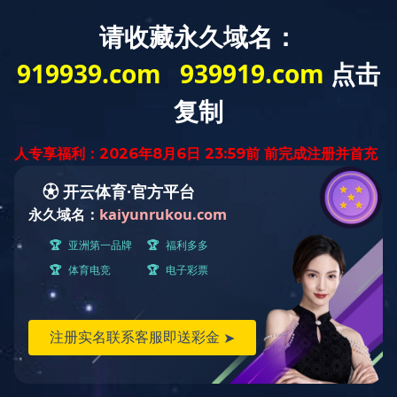
您当前的位置 ：
首 页
>
安徽开云电子·「中国」官方网站
安徽开云电子·「中国」官方网站
2023-08-12 15:19:14
5042次