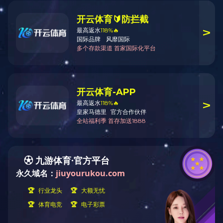
详细介绍：
整体法兰型无机玻镁风管是一种替代传统无机玻璃钢风管和玻璃纤
维风管的新一代环保节能型风管，产品结构为多种材料复合而成。
此风管特点：防腐、防潮丶防酸碱，广泛用于化工厂、地下室等极
端环境。
0
标签